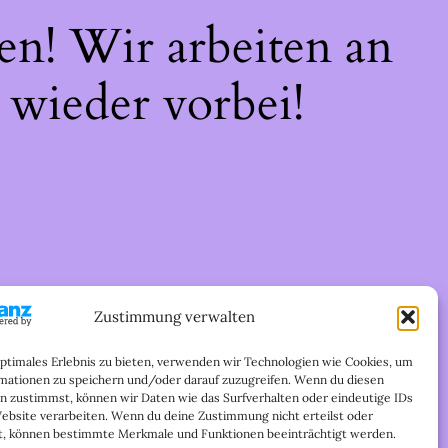
en! Wir arbeiten an
 wieder vorbei!
Zustimmung verwalten
optimales Erlebnis zu bieten, verwenden wir Technologien wie Cookies, um
mationen zu speichern und/oder darauf zuzugreifen. Wenn du diesen
n zustimmst, können wir Daten wie das Surfverhalten oder eindeutige IDs
Website verarbeiten. Wenn du deine Zustimmung nicht erteilst oder
t, können bestimmte Merkmale und Funktionen beeinträchtigt werden.