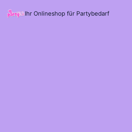
Ihr Onlineshop für Partybedarf