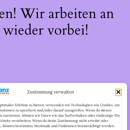
en! Wir arbeiten an
 wieder vorbei!
Zustimmung verwalten
optimales Erlebnis zu bieten, verwenden wir Technologien wie Cookies, um
mationen zu speichern und/oder darauf zuzugreifen. Wenn du diesen
n zustimmst, können wir Daten wie das Surfverhalten oder eindeutige IDs
Website verarbeiten. Wenn du deine Zustimmung nicht erteilst oder
t, können bestimmte Merkmale und Funktionen beeinträchtigt werden.