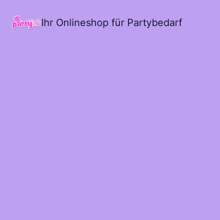
Ihr Onlineshop für Partybedarf