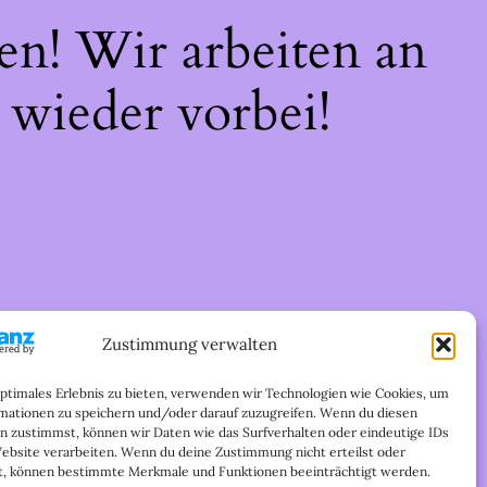
en! Wir arbeiten an
 wieder vorbei!
Zustimmung verwalten
optimales Erlebnis zu bieten, verwenden wir Technologien wie Cookies, um
mationen zu speichern und/oder darauf zuzugreifen. Wenn du diesen
n zustimmst, können wir Daten wie das Surfverhalten oder eindeutige IDs
Website verarbeiten. Wenn du deine Zustimmung nicht erteilst oder
t, können bestimmte Merkmale und Funktionen beeinträchtigt werden.