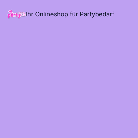
Ihr Onlineshop für Partybedarf