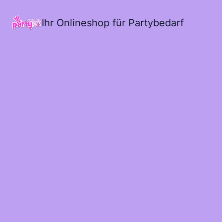
Ihr Onlineshop für Partybedarf