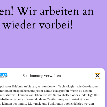
en! Wir arbeiten an
 wieder vorbei!
Zustimmung verwalten
optimales Erlebnis zu bieten, verwenden wir Technologien wie Cookies, um
mationen zu speichern und/oder darauf zuzugreifen. Wenn du diesen
n zustimmst, können wir Daten wie das Surfverhalten oder eindeutige IDs
Website verarbeiten. Wenn du deine Zustimmung nicht erteilst oder
t, können bestimmte Merkmale und Funktionen beeinträchtigt werden.