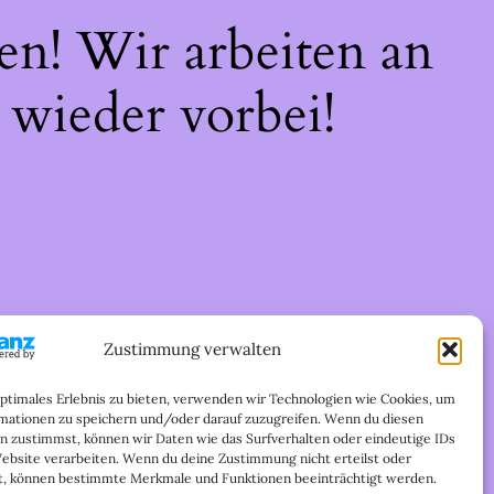
en! Wir arbeiten an
 wieder vorbei!
Zustimmung verwalten
optimales Erlebnis zu bieten, verwenden wir Technologien wie Cookies, um
mationen zu speichern und/oder darauf zuzugreifen. Wenn du diesen
n zustimmst, können wir Daten wie das Surfverhalten oder eindeutige IDs
Website verarbeiten. Wenn du deine Zustimmung nicht erteilst oder
t, können bestimmte Merkmale und Funktionen beeinträchtigt werden.