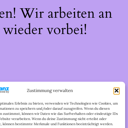
en! Wir arbeiten an
 wieder vorbei!
Zustimmung verwalten
optimales Erlebnis zu bieten, verwenden wir Technologien wie Cookies, um
mationen zu speichern und/oder darauf zuzugreifen. Wenn du diesen
n zustimmst, können wir Daten wie das Surfverhalten oder eindeutige IDs
Website verarbeiten. Wenn du deine Zustimmung nicht erteilst oder
t, können bestimmte Merkmale und Funktionen beeinträchtigt werden.