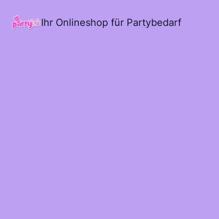
Ihr Onlineshop für Partybedarf