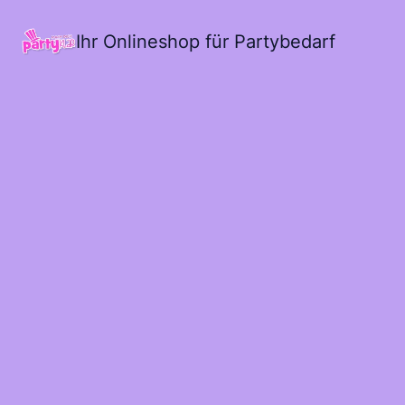
Ihr Onlineshop für Partybedarf