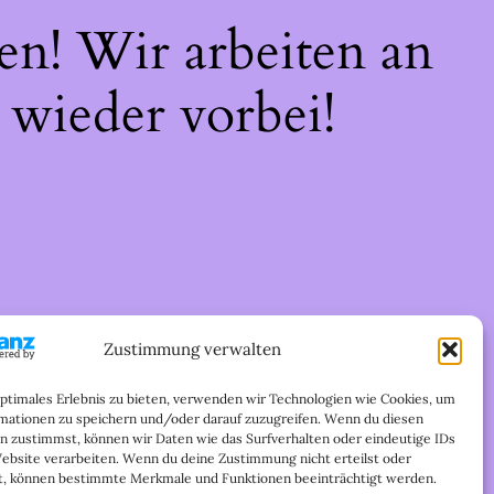
en! Wir arbeiten an
 wieder vorbei!
Zustimmung verwalten
optimales Erlebnis zu bieten, verwenden wir Technologien wie Cookies, um
mationen zu speichern und/oder darauf zuzugreifen. Wenn du diesen
n zustimmst, können wir Daten wie das Surfverhalten oder eindeutige IDs
Website verarbeiten. Wenn du deine Zustimmung nicht erteilst oder
t, können bestimmte Merkmale und Funktionen beeinträchtigt werden.