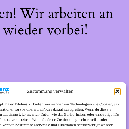
en! Wir arbeiten an
 wieder vorbei!
Zustimmung verwalten
optimales Erlebnis zu bieten, verwenden wir Technologien wie Cookies, um
mationen zu speichern und/oder darauf zuzugreifen. Wenn du diesen
n zustimmst, können wir Daten wie das Surfverhalten oder eindeutige IDs
Website verarbeiten. Wenn du deine Zustimmung nicht erteilst oder
t, können bestimmte Merkmale und Funktionen beeinträchtigt werden.