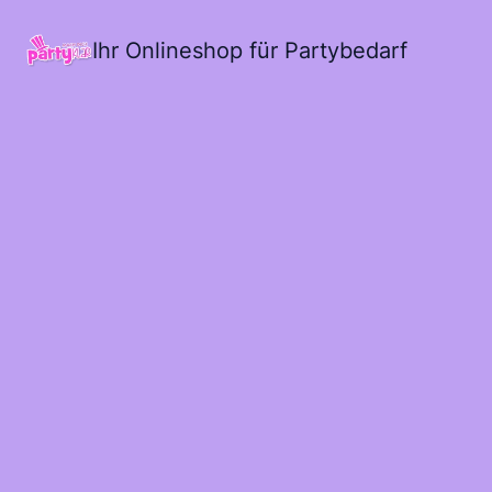
Ihr Onlineshop für Partybedarf