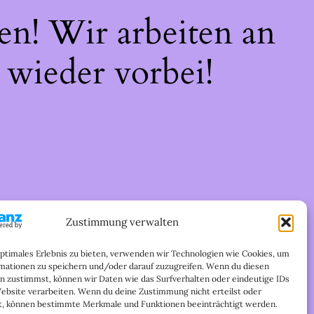
en! Wir arbeiten an
 wieder vorbei!
Zustimmung verwalten
optimales Erlebnis zu bieten, verwenden wir Technologien wie Cookies, um
mationen zu speichern und/oder darauf zuzugreifen. Wenn du diesen
n zustimmst, können wir Daten wie das Surfverhalten oder eindeutige IDs
Website verarbeiten. Wenn du deine Zustimmung nicht erteilst oder
t, können bestimmte Merkmale und Funktionen beeinträchtigt werden.