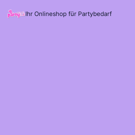
Ihr Onlineshop für Partybedarf