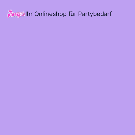
Ihr Onlineshop für Partybedarf