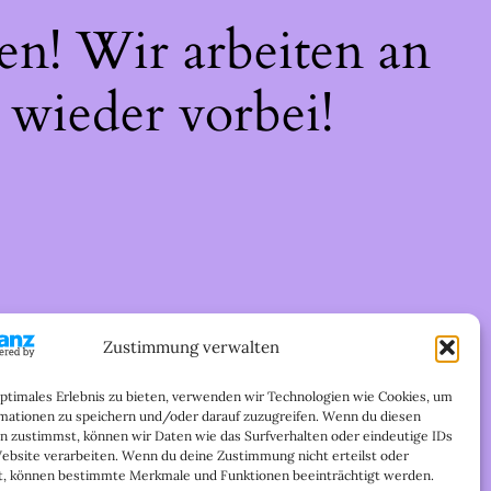
en! Wir arbeiten an
 wieder vorbei!
Zustimmung verwalten
optimales Erlebnis zu bieten, verwenden wir Technologien wie Cookies, um
mationen zu speichern und/oder darauf zuzugreifen. Wenn du diesen
n zustimmst, können wir Daten wie das Surfverhalten oder eindeutige IDs
Website verarbeiten. Wenn du deine Zustimmung nicht erteilst oder
t, können bestimmte Merkmale und Funktionen beeinträchtigt werden.