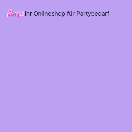
Ihr Onlineshop für Partybedarf