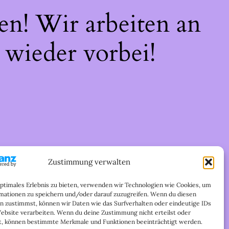
en! Wir arbeiten an
 wieder vorbei!
Zustimmung verwalten
optimales Erlebnis zu bieten, verwenden wir Technologien wie Cookies, um
mationen zu speichern und/oder darauf zuzugreifen. Wenn du diesen
n zustimmst, können wir Daten wie das Surfverhalten oder eindeutige IDs
Website verarbeiten. Wenn du deine Zustimmung nicht erteilst oder
t, können bestimmte Merkmale und Funktionen beeinträchtigt werden.