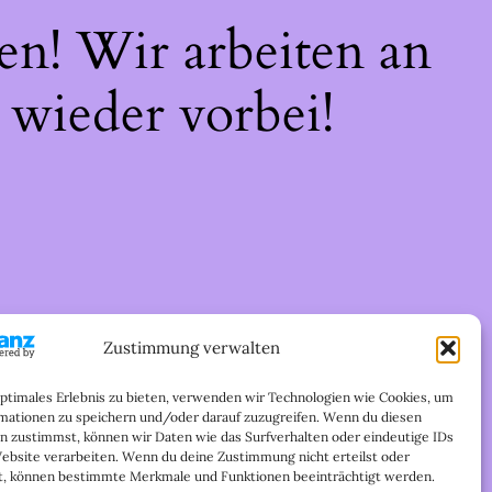
en! Wir arbeiten an
 wieder vorbei!
Zustimmung verwalten
optimales Erlebnis zu bieten, verwenden wir Technologien wie Cookies, um
mationen zu speichern und/oder darauf zuzugreifen. Wenn du diesen
n zustimmst, können wir Daten wie das Surfverhalten oder eindeutige IDs
Website verarbeiten. Wenn du deine Zustimmung nicht erteilst oder
t, können bestimmte Merkmale und Funktionen beeinträchtigt werden.