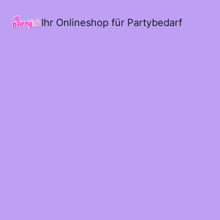
Ihr Onlineshop für Partybedarf