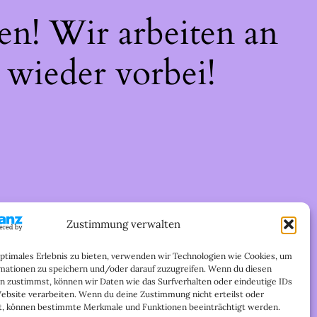
en! Wir arbeiten an
 wieder vorbei!
Zustimmung verwalten
optimales Erlebnis zu bieten, verwenden wir Technologien wie Cookies, um
mationen zu speichern und/oder darauf zuzugreifen. Wenn du diesen
n zustimmst, können wir Daten wie das Surfverhalten oder eindeutige IDs
Website verarbeiten. Wenn du deine Zustimmung nicht erteilst oder
t, können bestimmte Merkmale und Funktionen beeinträchtigt werden.