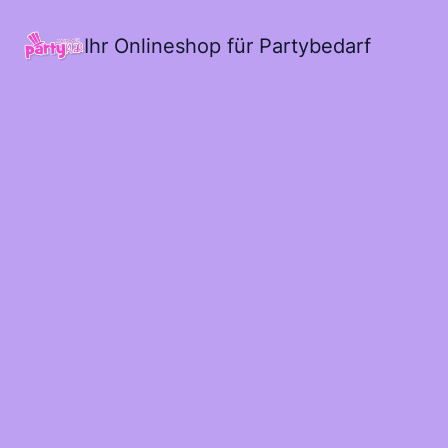
Ihr Onlineshop für Partybedarf