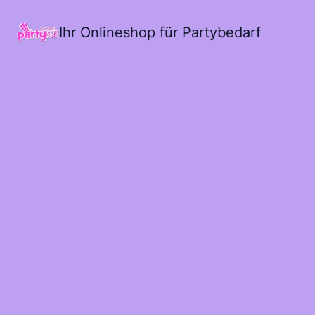
Ihr Onlineshop für Partybedarf