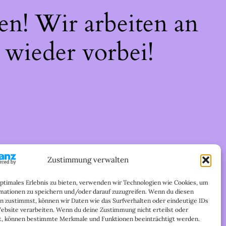
en! Wir arbeiten an
 wieder vorbei!
Zustimmung verwalten
optimales Erlebnis zu bieten, verwenden wir Technologien wie Cookies, um
mationen zu speichern und/oder darauf zuzugreifen. Wenn du diesen
n zustimmst, können wir Daten wie das Surfverhalten oder eindeutige IDs
Website verarbeiten. Wenn du deine Zustimmung nicht erteilst oder
t, können bestimmte Merkmale und Funktionen beeinträchtigt werden.