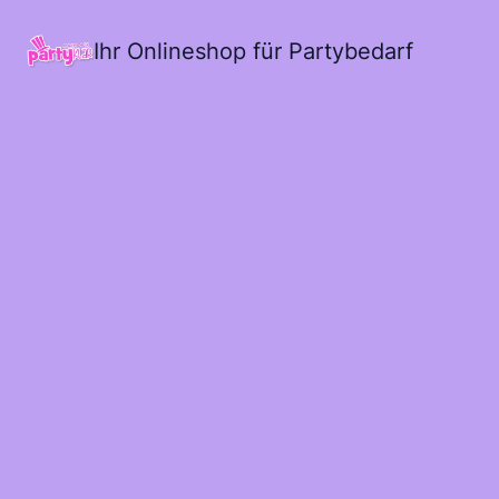
Ihr Onlineshop für Partybedarf