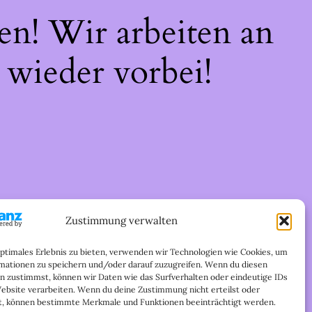
en! Wir arbeiten an
 wieder vorbei!
Zustimmung verwalten
optimales Erlebnis zu bieten, verwenden wir Technologien wie Cookies, um
mationen zu speichern und/oder darauf zuzugreifen. Wenn du diesen
n zustimmst, können wir Daten wie das Surfverhalten oder eindeutige IDs
Website verarbeiten. Wenn du deine Zustimmung nicht erteilst oder
t, können bestimmte Merkmale und Funktionen beeinträchtigt werden.