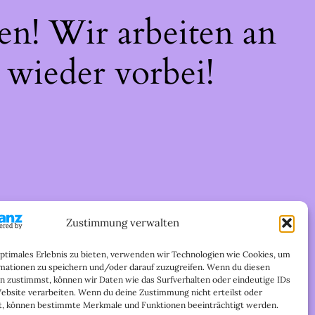
en! Wir arbeiten an
 wieder vorbei!
Zustimmung verwalten
optimales Erlebnis zu bieten, verwenden wir Technologien wie Cookies, um
mationen zu speichern und/oder darauf zuzugreifen. Wenn du diesen
n zustimmst, können wir Daten wie das Surfverhalten oder eindeutige IDs
Website verarbeiten. Wenn du deine Zustimmung nicht erteilst oder
t, können bestimmte Merkmale und Funktionen beeinträchtigt werden.