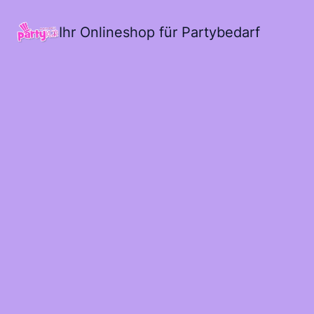
Ihr Onlineshop für Partybedarf