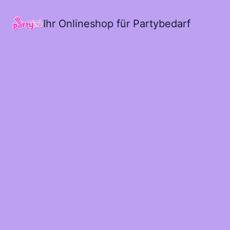
Ihr Onlineshop für Partybedarf