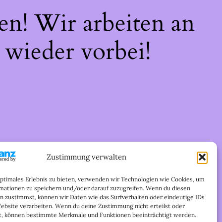
en! Wir arbeiten an
 wieder vorbei!
Zustimmung verwalten
optimales Erlebnis zu bieten, verwenden wir Technologien wie Cookies, um
mationen zu speichern und/oder darauf zuzugreifen. Wenn du diesen
n zustimmst, können wir Daten wie das Surfverhalten oder eindeutige IDs
Website verarbeiten. Wenn du deine Zustimmung nicht erteilst oder
t, können bestimmte Merkmale und Funktionen beeinträchtigt werden.