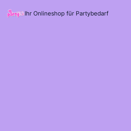
Ihr Onlineshop für Partybedarf