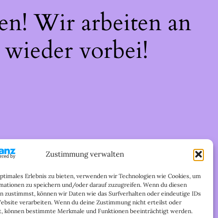
en! Wir arbeiten an
 wieder vorbei!
Zustimmung verwalten
optimales Erlebnis zu bieten, verwenden wir Technologien wie Cookies, um
mationen zu speichern und/oder darauf zuzugreifen. Wenn du diesen
n zustimmst, können wir Daten wie das Surfverhalten oder eindeutige IDs
Website verarbeiten. Wenn du deine Zustimmung nicht erteilst oder
t, können bestimmte Merkmale und Funktionen beeinträchtigt werden.