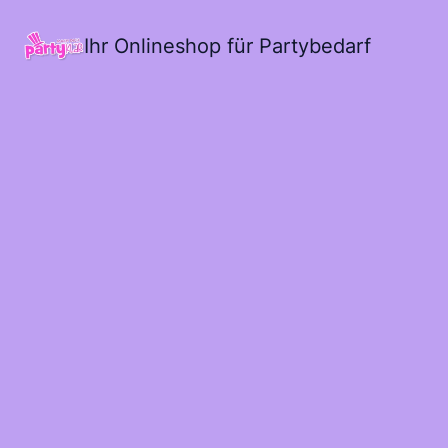
Ihr Onlineshop für Partybedarf