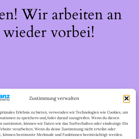
en! Wir arbeiten an
 wieder vorbei!
Zustimmung verwalten
optimales Erlebnis zu bieten, verwenden wir Technologien wie Cookies, um
mationen zu speichern und/oder darauf zuzugreifen. Wenn du diesen
n zustimmst, können wir Daten wie das Surfverhalten oder eindeutige IDs
Website verarbeiten. Wenn du deine Zustimmung nicht erteilst oder
t, können bestimmte Merkmale und Funktionen beeinträchtigt werden.