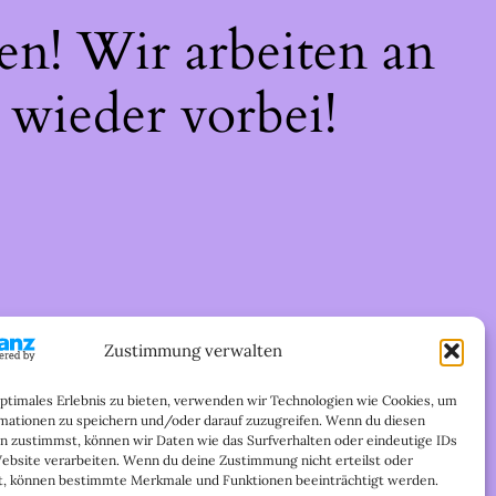
en! Wir arbeiten an
 wieder vorbei!
Zustimmung verwalten
optimales Erlebnis zu bieten, verwenden wir Technologien wie Cookies, um
mationen zu speichern und/oder darauf zuzugreifen. Wenn du diesen
n zustimmst, können wir Daten wie das Surfverhalten oder eindeutige IDs
Website verarbeiten. Wenn du deine Zustimmung nicht erteilst oder
t, können bestimmte Merkmale und Funktionen beeinträchtigt werden.