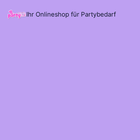
Ihr Onlineshop für Partybedarf