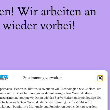
en! Wir arbeiten an
 wieder vorbei!
Zustimmung verwalten
optimales Erlebnis zu bieten, verwenden wir Technologien wie Cookies, um
mationen zu speichern und/oder darauf zuzugreifen. Wenn du diesen
n zustimmst, können wir Daten wie das Surfverhalten oder eindeutige IDs
Website verarbeiten. Wenn du deine Zustimmung nicht erteilst oder
t, können bestimmte Merkmale und Funktionen beeinträchtigt werden.