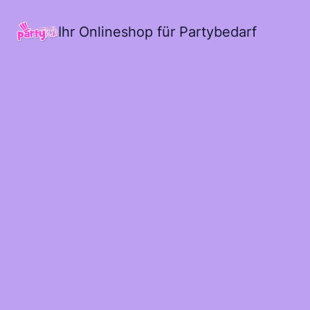
Ihr Onlineshop für Partybedarf