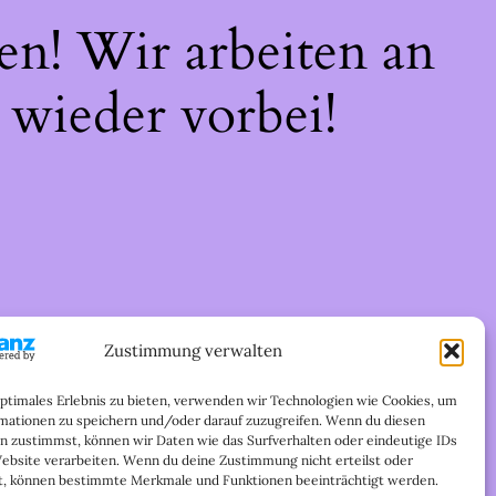
en! Wir arbeiten an
 wieder vorbei!
Zustimmung verwalten
optimales Erlebnis zu bieten, verwenden wir Technologien wie Cookies, um
mationen zu speichern und/oder darauf zuzugreifen. Wenn du diesen
n zustimmst, können wir Daten wie das Surfverhalten oder eindeutige IDs
Website verarbeiten. Wenn du deine Zustimmung nicht erteilst oder
t, können bestimmte Merkmale und Funktionen beeinträchtigt werden.