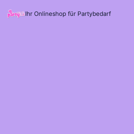
Ihr Onlineshop für Partybedarf