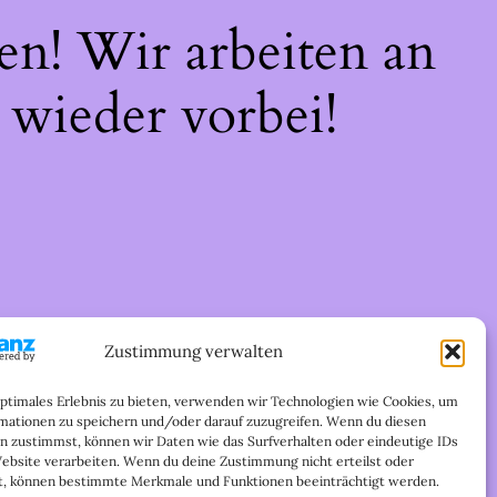
en! Wir arbeiten an
 wieder vorbei!
Zustimmung verwalten
optimales Erlebnis zu bieten, verwenden wir Technologien wie Cookies, um
mationen zu speichern und/oder darauf zuzugreifen. Wenn du diesen
n zustimmst, können wir Daten wie das Surfverhalten oder eindeutige IDs
Website verarbeiten. Wenn du deine Zustimmung nicht erteilst oder
t, können bestimmte Merkmale und Funktionen beeinträchtigt werden.