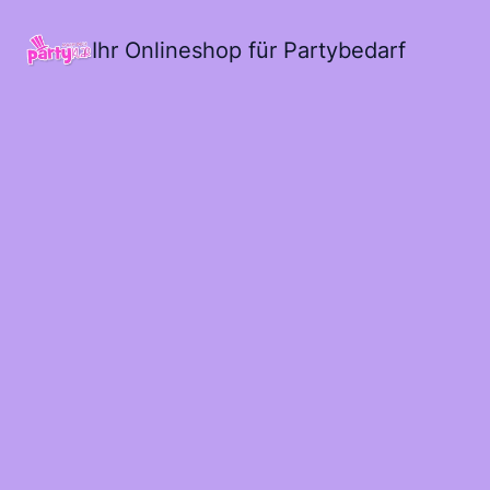
Ihr Onlineshop für Partybedarf