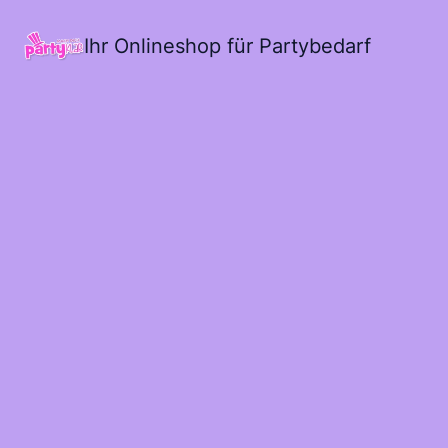
Ihr Onlineshop für Partybedarf