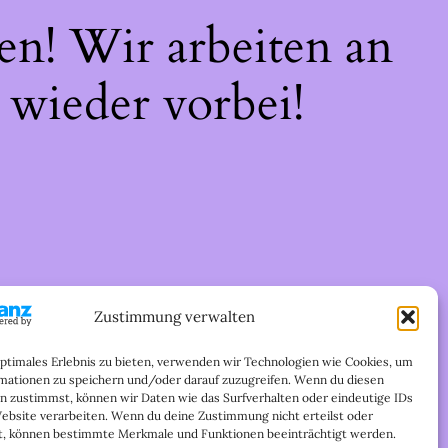
en! Wir arbeiten an
 wieder vorbei!
Zustimmung verwalten
optimales Erlebnis zu bieten, verwenden wir Technologien wie Cookies, um
mationen zu speichern und/oder darauf zuzugreifen. Wenn du diesen
n zustimmst, können wir Daten wie das Surfverhalten oder eindeutige IDs
Website verarbeiten. Wenn du deine Zustimmung nicht erteilst oder
t, können bestimmte Merkmale und Funktionen beeinträchtigt werden.