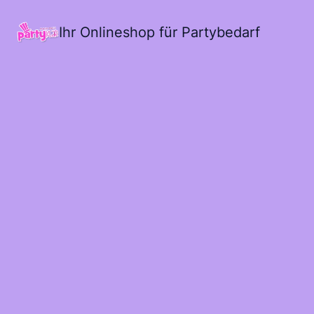
Ihr Onlineshop für Partybedarf