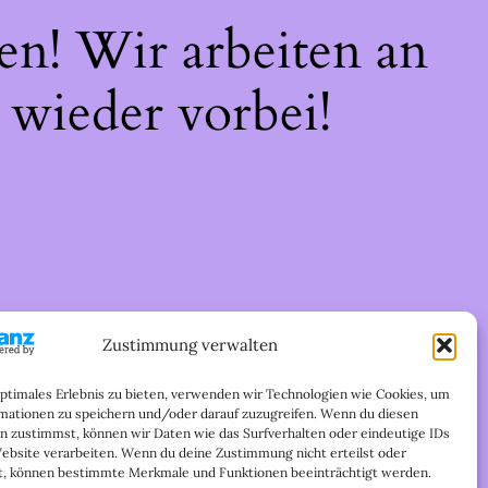
en! Wir arbeiten an
 wieder vorbei!
Zustimmung verwalten
optimales Erlebnis zu bieten, verwenden wir Technologien wie Cookies, um
mationen zu speichern und/oder darauf zuzugreifen. Wenn du diesen
n zustimmst, können wir Daten wie das Surfverhalten oder eindeutige IDs
Website verarbeiten. Wenn du deine Zustimmung nicht erteilst oder
t, können bestimmte Merkmale und Funktionen beeinträchtigt werden.