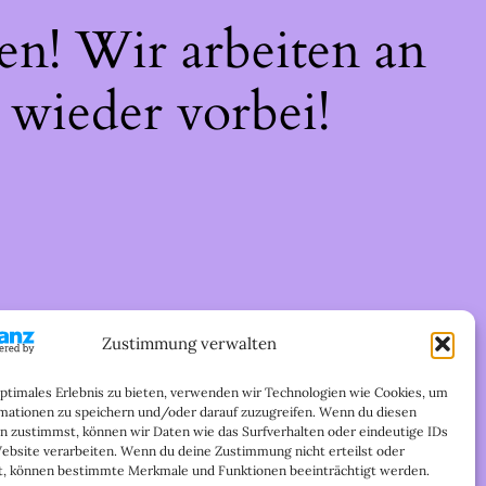
en! Wir arbeiten an
 wieder vorbei!
Zustimmung verwalten
optimales Erlebnis zu bieten, verwenden wir Technologien wie Cookies, um
mationen zu speichern und/oder darauf zuzugreifen. Wenn du diesen
n zustimmst, können wir Daten wie das Surfverhalten oder eindeutige IDs
Website verarbeiten. Wenn du deine Zustimmung nicht erteilst oder
t, können bestimmte Merkmale und Funktionen beeinträchtigt werden.