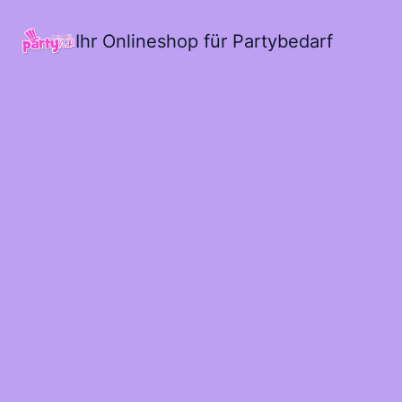
Ihr Onlineshop für Partybedarf