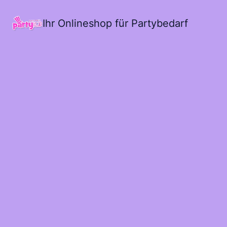
Ihr Onlineshop für Partybedarf