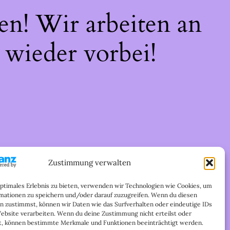
en! Wir arbeiten an
 wieder vorbei!
Zustimmung verwalten
optimales Erlebnis zu bieten, verwenden wir Technologien wie Cookies, um
mationen zu speichern und/oder darauf zuzugreifen. Wenn du diesen
n zustimmst, können wir Daten wie das Surfverhalten oder eindeutige IDs
Website verarbeiten. Wenn du deine Zustimmung nicht erteilst oder
t, können bestimmte Merkmale und Funktionen beeinträchtigt werden.