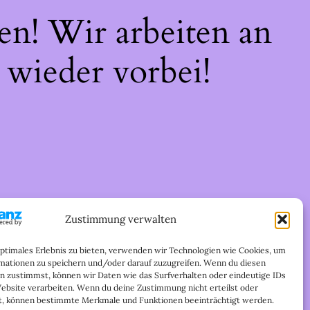
en! Wir arbeiten an
 wieder vorbei!
Zustimmung verwalten
optimales Erlebnis zu bieten, verwenden wir Technologien wie Cookies, um
mationen zu speichern und/oder darauf zuzugreifen. Wenn du diesen
n zustimmst, können wir Daten wie das Surfverhalten oder eindeutige IDs
Website verarbeiten. Wenn du deine Zustimmung nicht erteilst oder
t, können bestimmte Merkmale und Funktionen beeinträchtigt werden.