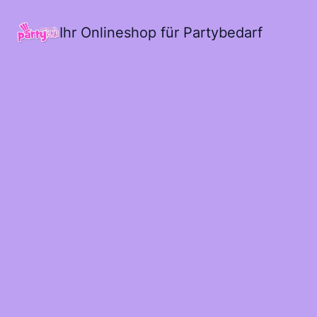
Ihr Onlineshop für Partybedarf