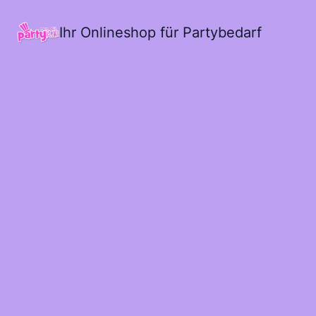
Ihr Onlineshop für Partybedarf