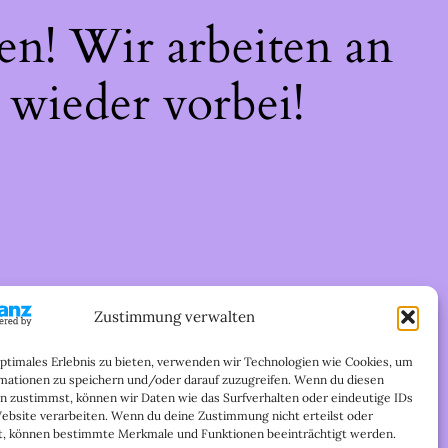
en! Wir arbeiten an
 wieder vorbei!
Zustimmung verwalten
optimales Erlebnis zu bieten, verwenden wir Technologien wie Cookies, um
mationen zu speichern und/oder darauf zuzugreifen. Wenn du diesen
n zustimmst, können wir Daten wie das Surfverhalten oder eindeutige IDs
Website verarbeiten. Wenn du deine Zustimmung nicht erteilst oder
t, können bestimmte Merkmale und Funktionen beeinträchtigt werden.