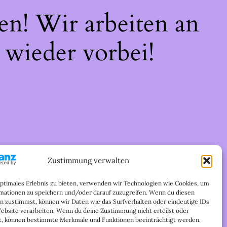
en! Wir arbeiten an
 wieder vorbei!
Zustimmung verwalten
optimales Erlebnis zu bieten, verwenden wir Technologien wie Cookies, um
mationen zu speichern und/oder darauf zuzugreifen. Wenn du diesen
n zustimmst, können wir Daten wie das Surfverhalten oder eindeutige IDs
Website verarbeiten. Wenn du deine Zustimmung nicht erteilst oder
t, können bestimmte Merkmale und Funktionen beeinträchtigt werden.