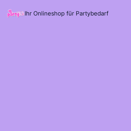
Ihr Onlineshop für Partybedarf